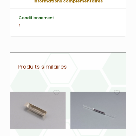
Informations complémentaires
Conditionnement
1
Produits similaires