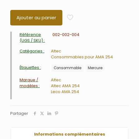
Ajouter au panier
Référence
002-002-004
(UGS / SKU) :
Catégories :
Altec
Consommables pour AMA 254
Étiquettes :
Consommable
Mercure
Marque /
Altec
modèles :
Altec AMA 254
Leco AMA 254
Partager
Informations complémentaires