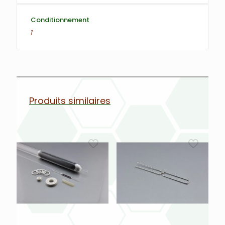
Conditionnement
1
Produits similaires