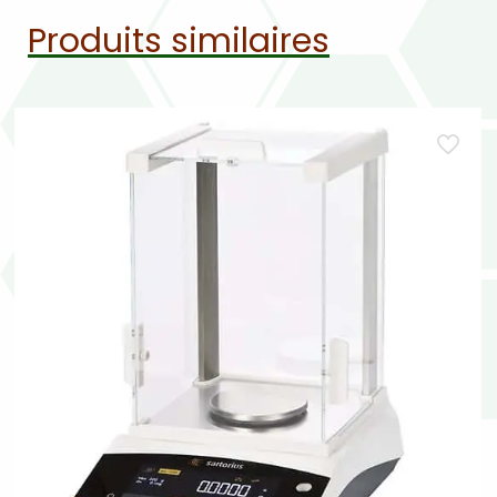
Produits similaires