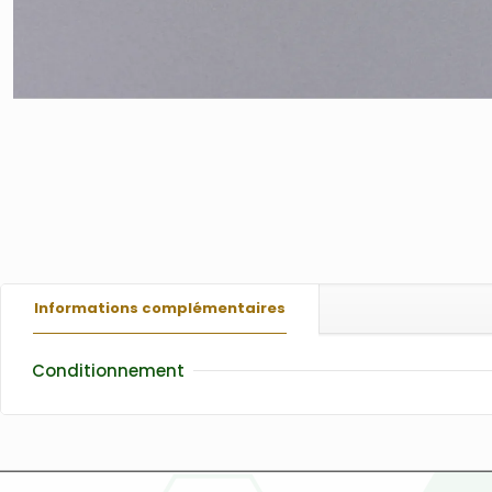
Informations complémentaires
Conditionnement