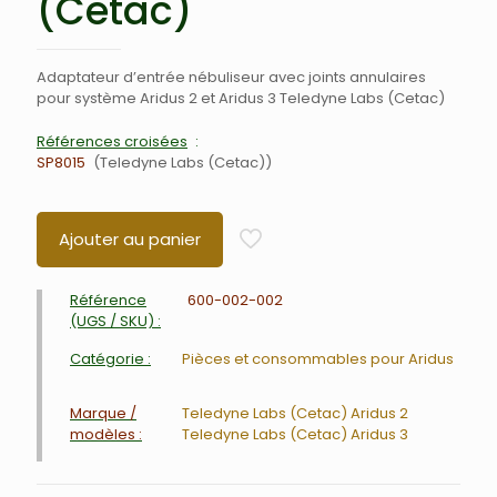
(Cetac)
Adaptateur d’entrée nébuliseur avec joints annulaires
pour système Aridus 2 et Aridus 3 Teledyne Labs (Cetac)
Références croisées
SP8015
Teledyne Labs (Cetac)
Ajouter au panier
Référence
600-002-002
(UGS / SKU) :
Catégorie :
Pièces et consommables pour Aridus
Marque /
Teledyne Labs (Cetac) Aridus 2
modèles :
Teledyne Labs (Cetac) Aridus 3