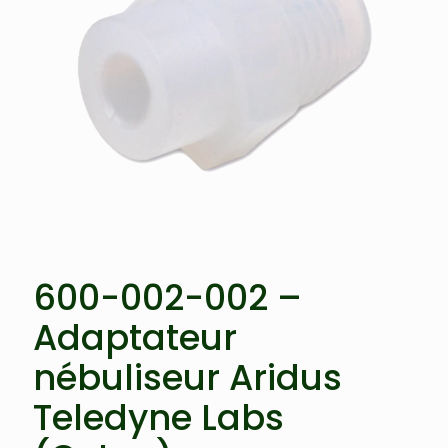
600-002-002 –
Adaptateur
nébuliseur Aridus
Teledyne Labs