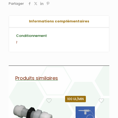
Partager
Informations complémentaires
Conditionnement
1
Produits similaires
100 UL/MIN