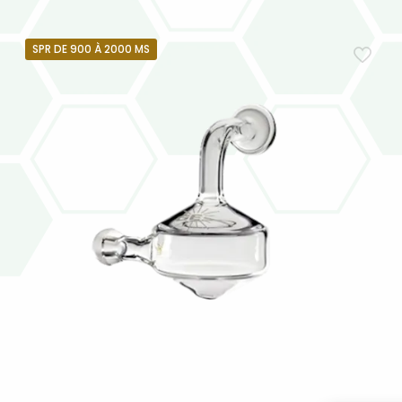
SPR DE 900 À 2000 MS