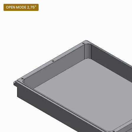
OPEN MODE 2,75"