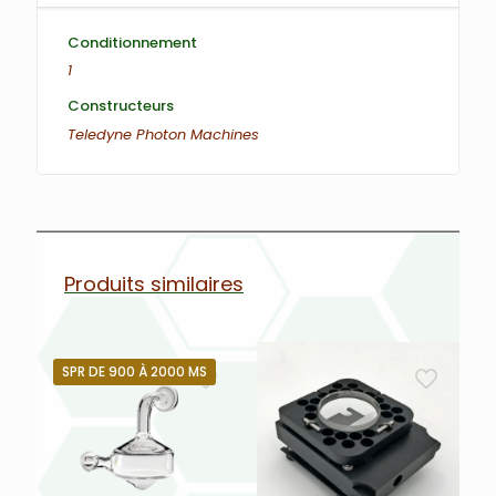
Conditionnement
1
Constructeurs
Teledyne Photon Machines
Produits similaires
SPR DE 900 À 2000 MS