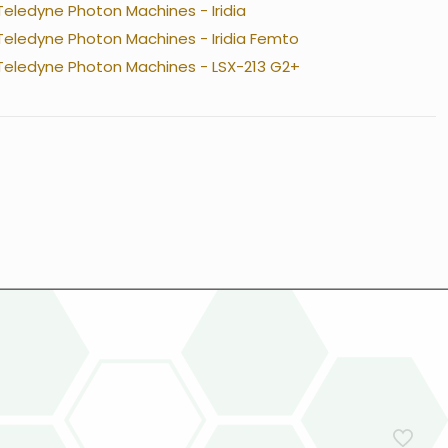
Teledyne Photon Machines - Iridia
Teledyne Photon Machines - Iridia Femto
Teledyne Photon Machines - LSX-213 G2+