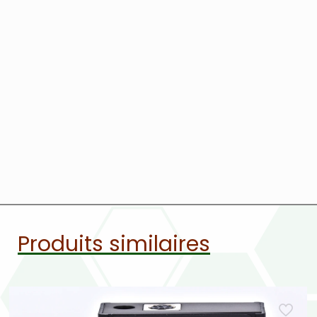
Produits similaires