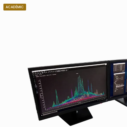
ACADÉMIC