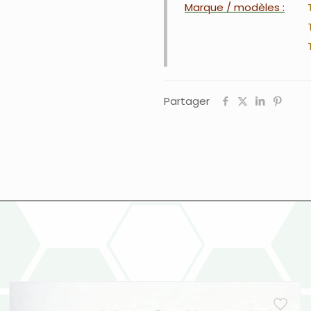
Marque / modèles :
Partager