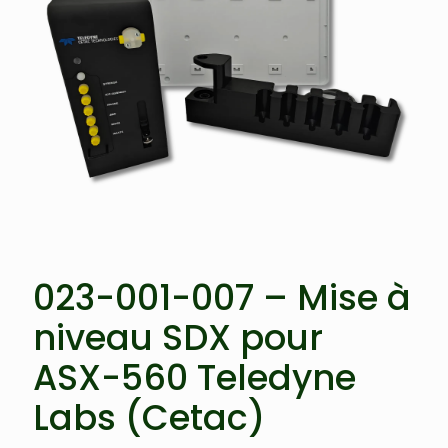
023-001-007 – Mise à
niveau SDX pour
ASX-560 Teledyne
Labs (Cetac)