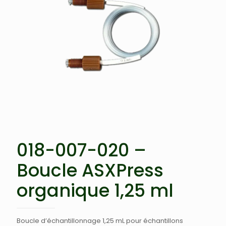
018-007-020 –
Boucle ASXPress
organique 1,25 ml
Boucle d’échantillonnage 1,25 mL pour échantillons