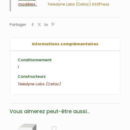
modèles :
Teledyne Labs (Cetac) ASXPress
Partager
Informations complémentaires
Conditionnement
1
Constructeurs
Teledyne Labs (Cetac)
Vous aimerez peut-être aussi…