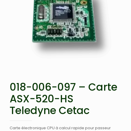
018-006-097 – Carte
ASX-520-HS
Teledyne Cetac
Carte électronique CPU à calcul rapide pour passeur