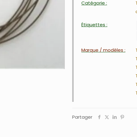
Catégorie :
Étiquettes :
Marque / modèles :
Partager