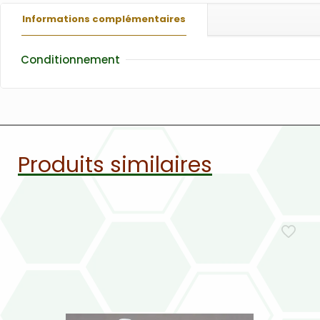
Informations complémentaires
Conditionnement
Produits similaires