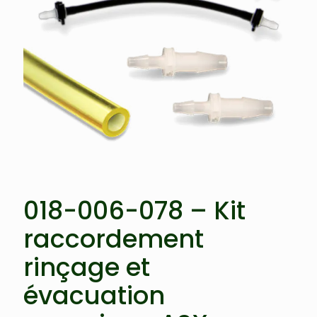
018-006-078 – Kit
raccordement
rinçage et
évacuation