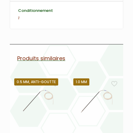
Conditionnement
1
Produits similaires
0.5 MM, ANTI-GOUTTE
1.0 MM