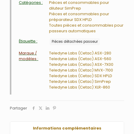
Catégories :
Pièces et consommables pour
diluteur SimPrep
Pièces et consommables pour
préparateur SDX HPLD
Toutes pièces et consommables pour
passeurs automatiques
Étiquette :
Pièces détachées passeur
Marque /
Teledyne Labs (Cetac) ASX-280
modèles :
Teledyne Labs (Cetac) ASX-560
Teledyne Labs (Cetac) ASX-7X00
Teledyne Labs (Cetac) MVX-7100
Teledyne Labs (Cetac) SDX HPLD
Teledyne Labs (Cetac) SimPrep
Teledyne Labs (Cetac) XLR-860
Partager
Informations complémentaires