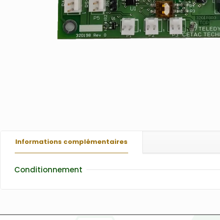
Informations complémentaires
Conditionnement