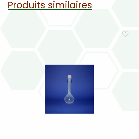
Produits similaires