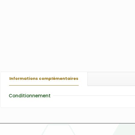
Informations complémentaires
Conditionnement