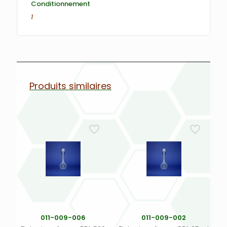
Conditionnement
1
Produits similaires
011-009-006
011-009-002