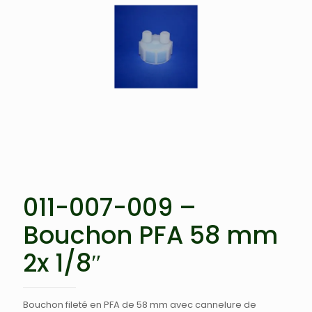
011-007-009 –
Bouchon PFA 58 mm
2x 1/8″
Bouchon fileté en PFA de 58 mm avec cannelure de