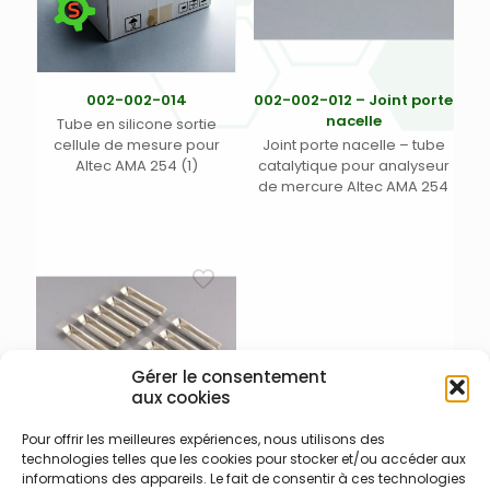
002-002-014
002-002-012 – Joint porte
nacelle
Tube en silicone sortie
cellule de mesure pour
Joint porte nacelle – tube
Altec AMA 254 (1)
catalytique pour analyseur
de mercure Altec AMA 254
Gérer le consentement
aux cookies
Pour offrir les meilleures expériences, nous utilisons des
technologies telles que les cookies pour stocker et/ou accéder aux
002-002-020
informations des appareils. Le fait de consentir à ces technologies