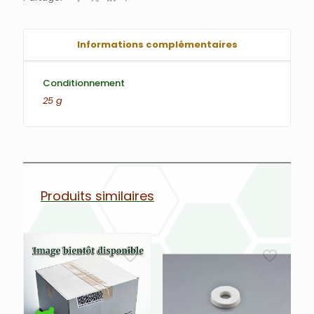
Informations complémentaires
Conditionnement
25 g
Produits similaires