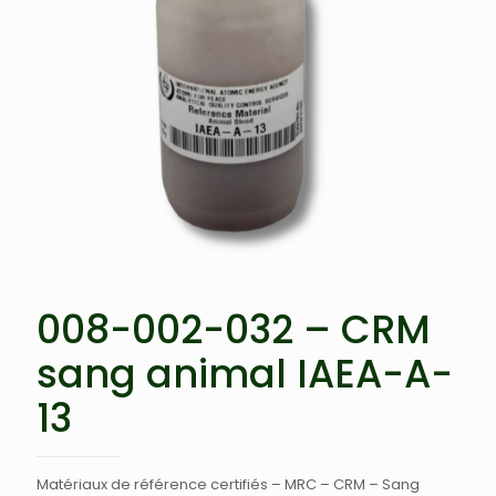
008-002-032 – CRM
sang animal IAEA-A-
13
Matériaux de référence certifiés – MRC – CRM – Sang