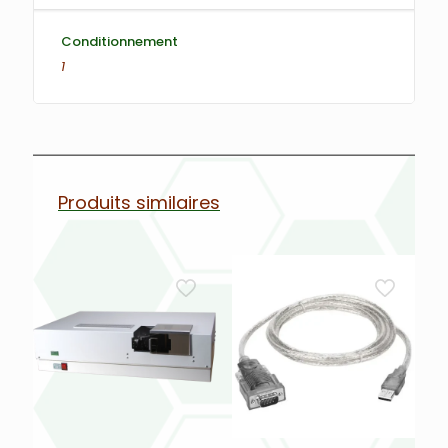
Conditionnement
1
Produits similaires