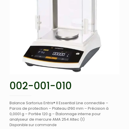
002-001-010
Balance Sartorius Entris® II Essential Line connectée –
Parois de protection – Plateau Ø90 mm – Précision à
0,0001 g – Portée 120 g – Étalonnage interne pour
analyseur de mercure AMA 254 Altec (1)
Disponible sur commande