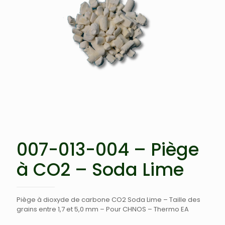
007-013-004 – Piège
à CO2 – Soda Lime
Piège à dioxyde de carbone CO2 Soda Lime – Taille des
grains entre 1,7 et 5,0 mm – Pour CHNOS – Thermo EA