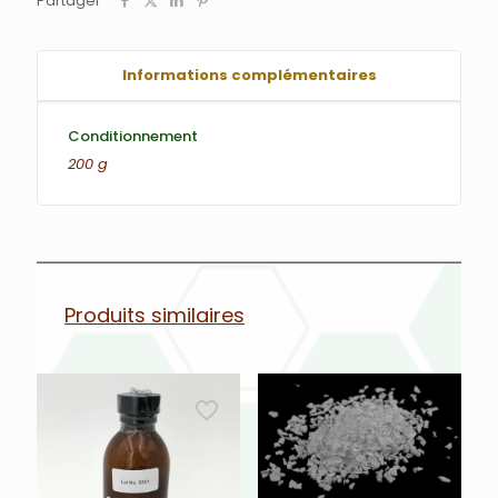
Partager
Informations complémentaires
Conditionnement
200 g
Produits similaires