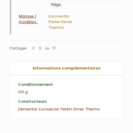
Piège
Marque /
Eurovector
modèles :
Perkin Elmer
Thermo
Partager
Informations complémentaires
Conditionnement
100 g
Constructeurs
Elementar
Eurovector
Perkin Elmer
Thermo