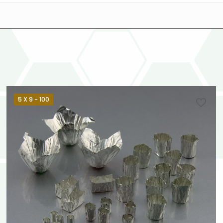
5 X 9 - 100