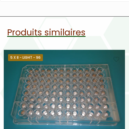
Produits similaires
5 X 8 - LIGHT - 96