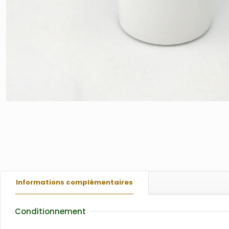
Informations complémentaires
Conditionnement