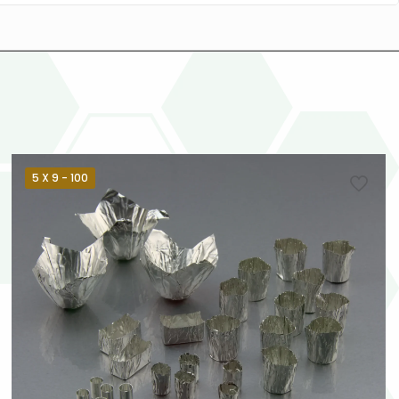
5 X 9 - 100