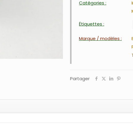
Catégories :
Étiquettes :
Marque / modèles :
Partager