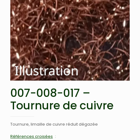
007-008-017 –
Tournure de cuivre
Tournure, limaille de cuivre réduit dégazée
Références croisées