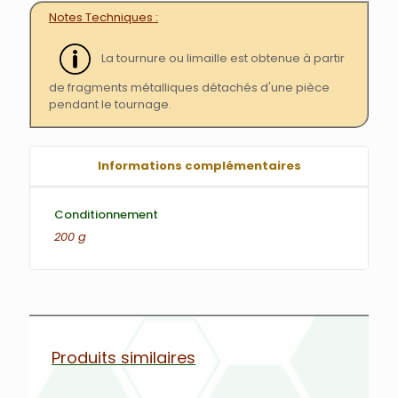
Notes Techniques
La tournure ou limaille est obtenue à partir
de fragments métalliques détachés d'une pièce
pendant le tournage.
Informations complémentaires
Conditionnement
200 g
Produits similaires