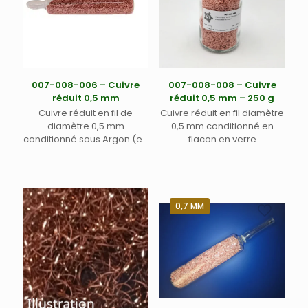
007-008-006 – Cuivre
007-008-008 – Cuivre
réduit 0,5 mm
réduit 0,5 mm – 250 g
Cuivre réduit en fil de
Cuivre réduit en fil diamètre
diamètre 0,5 mm
0,5 mm conditionné en
conditionné sous Argon (en
flacon en verre
ampoule)
0,7 MM