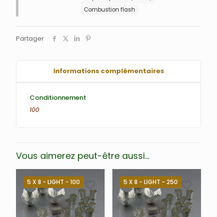
Combustion flash
Partager
Informations complémentaires
Conditionnement
100
Vous aimerez peut-être aussi…
5 X 8 - LIGHT - 100
5 X 8 - LIGHT - 250