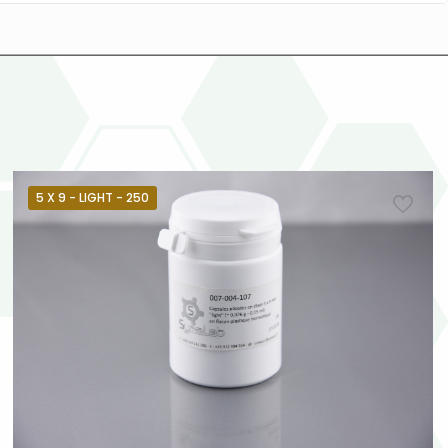
5 X 9 - LIGHT - 250