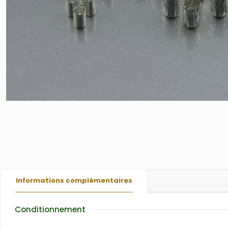
Informations complémentaires
Conditionnement