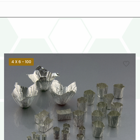
4 X 6 - 100