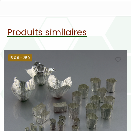
Produits similaires
5 X 9 - 250