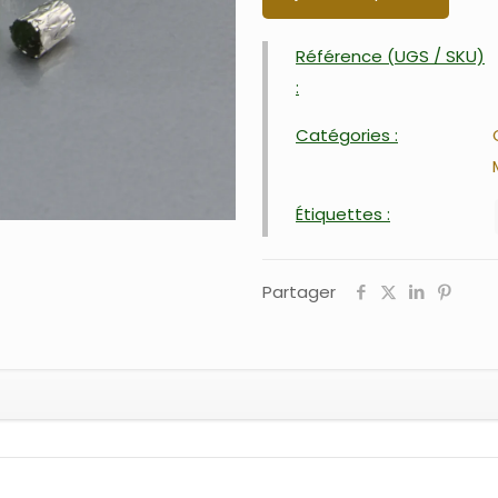
Référence (UGS / SKU)
:
Catégories :
Étiquettes :
Partager