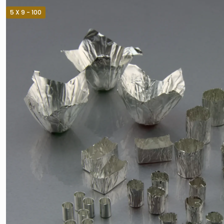
5 X 9 - 100