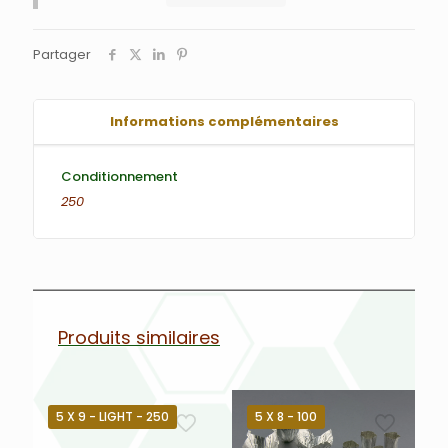
Partager
Informations complémentaires
Conditionnement
250
Produits similaires
5 X 9 - LIGHT - 250
5 X 8 - 100