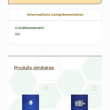
Informations complémentaires
Conditionnement
100
Produits similaires