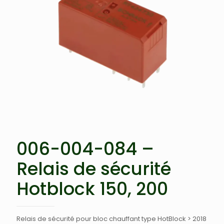
006-004-084 –
Relais de sécurité
Hotblock 150, 200
Relais de sécurité pour bloc chauffant type HotBlock > 2018