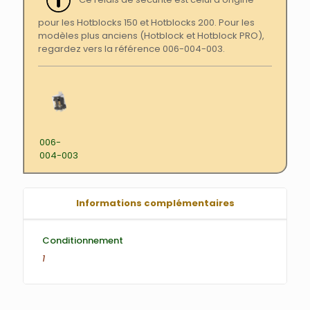
pour les Hotblocks 150 et Hotblocks 200. Pour les
modèles plus anciens (Hotblock et Hotblock PRO),
regardez vers la référence 006-004-003.
006-
004-003
Informations complémentaires
Conditionnement
1