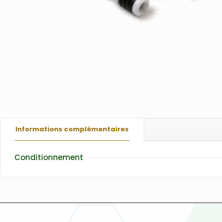
Informations complémentaires
Conditionnement