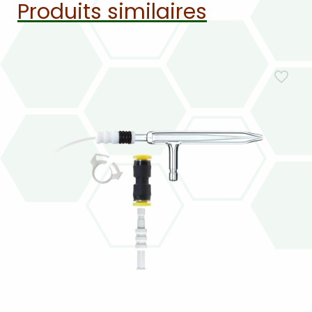
Produits similaires