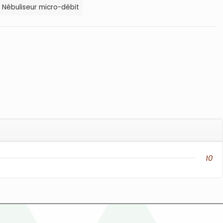
Nébuliseur micro-débit
10