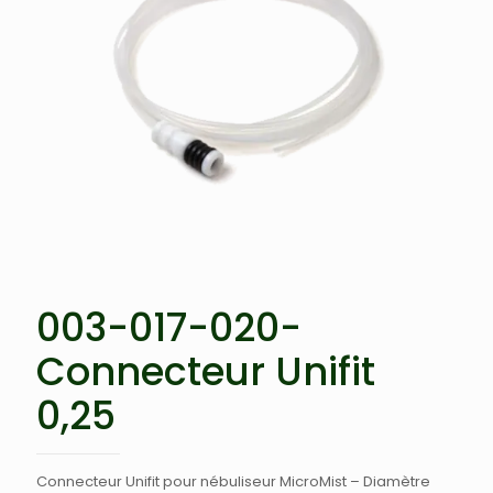
003-017-020-
Connecteur Unifit
0,25
Connecteur Unifit pour nébuliseur MicroMist – Diamètre