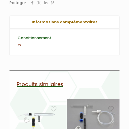
Partager
Informations complémentaires
Conditionnement
10
Produits similaires