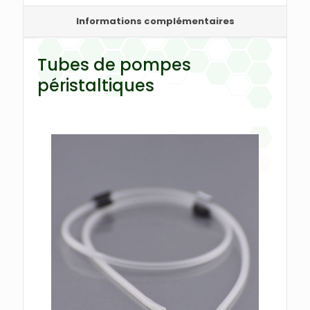
Informations complémentaires
Tubes de pompes
péristaltiques