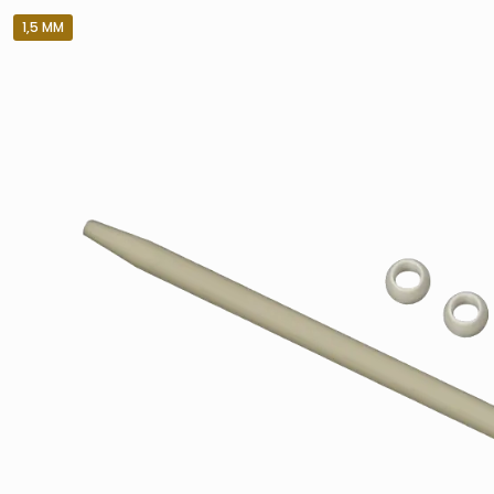
1,5 MM