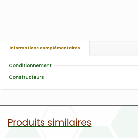
Informations complémentaires
Conditionnement
Constructeurs
Produits similaires