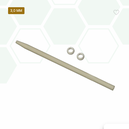
3,0 MM