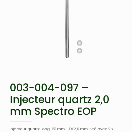
003-004-097 –
Injecteur quartz 2,0
mm Spectro EOP
Injecteur quartz Long. 151 mm – DI 2,0 mm livré avec 2 x