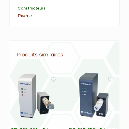
Constructeurs
Thermo
Produits similaires