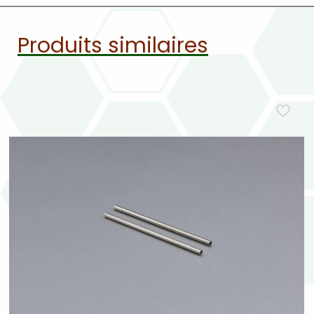
Produits similaires