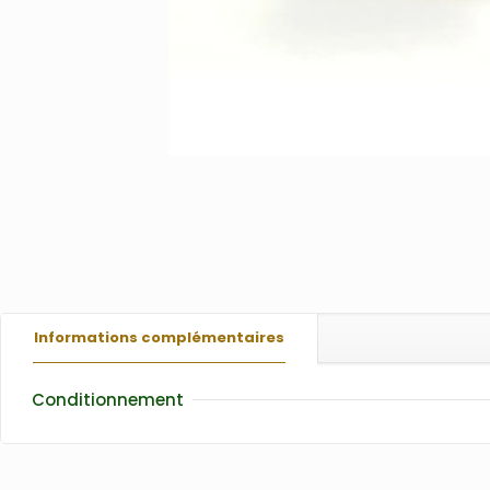
Informations complémentaires
Conditionnement