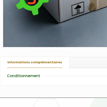
Informations complémentaires
Conditionnement