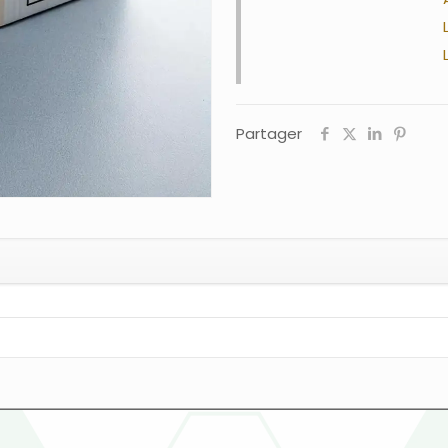
Partager