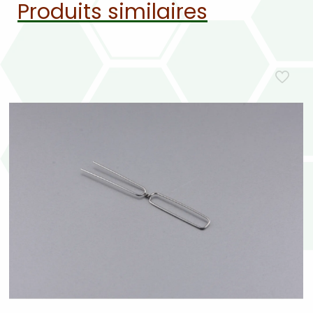
Produits similaires