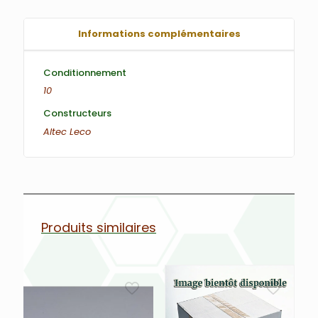
Informations complémentaires
Conditionnement
10
Constructeurs
Altec
Leco
Produits similaires