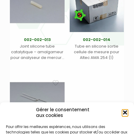
002-002-013
002-002-014
Joint silicone tube
Tube en silicone sortie
catalytique – amalgameur
cellule de mesure pour
pour analyseur de mercure
Altec AMA 254 (1)
Altec AMA 254 (1)
Gérer le consentement
aux cookies
Pour offrir les meilleures expériences, nous utilisons des
technologies telles que les cookies pour stocker et/ou accéder aux