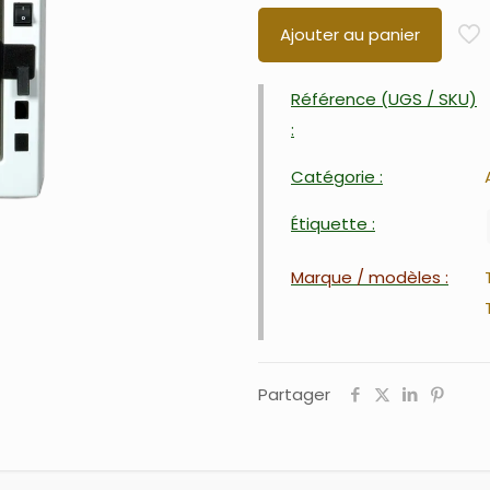
Ajouter au panier
Référence (UGS / SKU)
:
Catégorie :
Étiquette :
Marque / modèles :
Partager