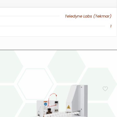
Teledyne Labs (Tekmar)
1