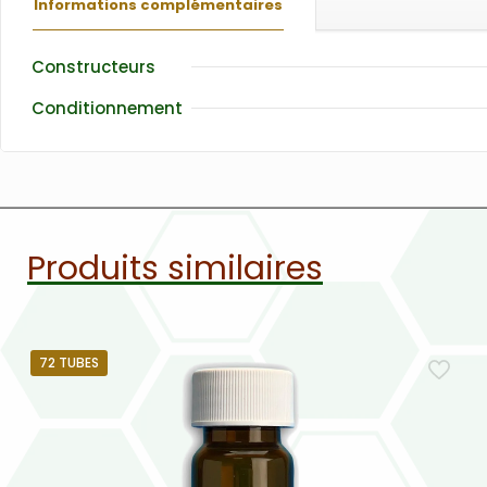
Informations complémentaires
Constructeurs
Conditionnement
Produits similaires
72 TUBES