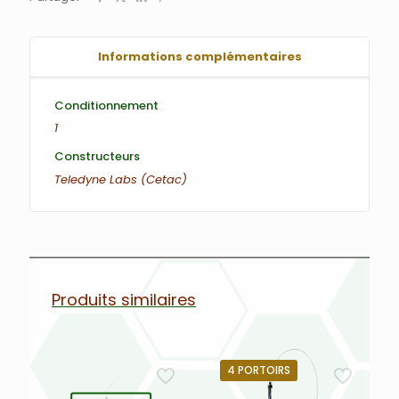
Informations complémentaires
Conditionnement
1
Constructeurs
Teledyne Labs (Cetac)
Produits similaires
4 PORTOIRS