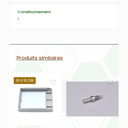
Conditionnement
1
Produits similaires
10 X 10 CM