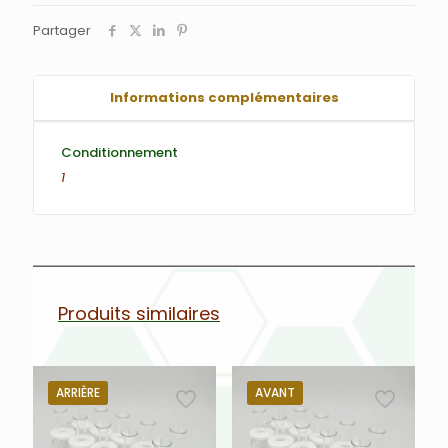
Partager
Informations complémentaires
Conditionnement
1
Produits similaires
ARRIÈRE
AVANT