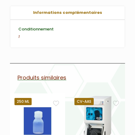
Informations complémentaires
Conditionnement
1
Produits similaires
250 ML
CV-AAS