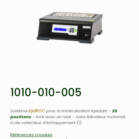
1010-010-005
KjelROC
Système
pour la minéralisation Kjeldahl –
20
positions
– livré avec un rack – sans élévateur motorisé
ni de collecteur d’échappement (1)
Références croisées