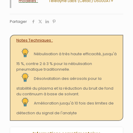
modèles :
Teledyne Labs (Cetac) U5000AT+
Partager
Notes Techniques
Nébulisation à très haute efficacité, jusqu'à
15 %, contre 2 à 3 % pour la nébulisation
pneumatique traditionnelle.
Désolvatation des aérosols pour la
stabilité du plasma et la réduction du bruit de fond
du continuum à base de solvant.
Amélioration jusqu'à 10 fois des limites de
détection du signal de l'analyte