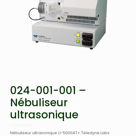
024-001-001 –
Nébuliseur
ultrasonique
Nébuliseur ultrasonique U-5000AT+ Teledyne Labs