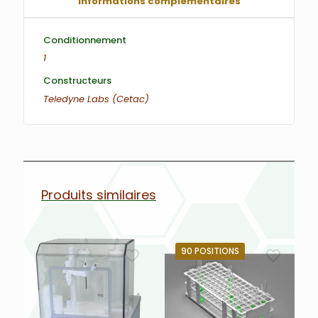
Informations complémentaires
Conditionnement
1
Constructeurs
Teledyne Labs (Cetac)
Produits similaires
90 POSITIONS