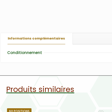
Informations complémentaires
Conditionnement
Produits similaires
60 POSITIONS