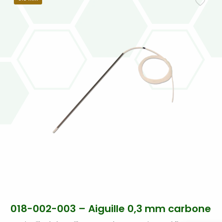
018-002-003 – Aiguille 0,3 mm carbone