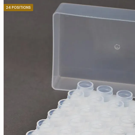
24 POSITIONS