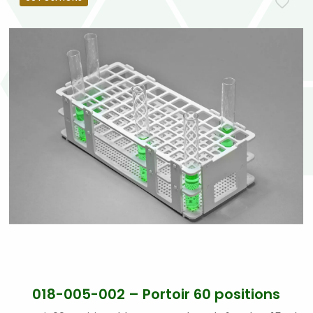
018-005-002 – Portoir 60 positions