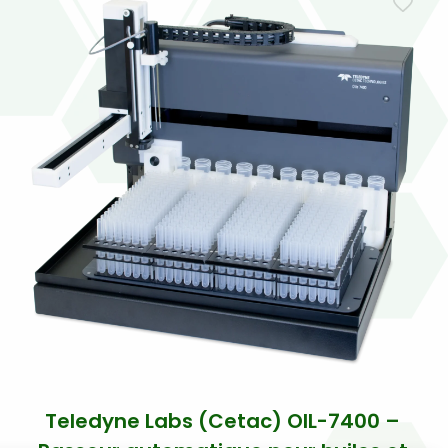
Teledyne Labs (Cetac) OIL-7400 –