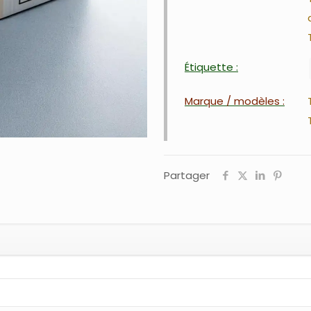
Étiquette :
Marque / modèles :
Partager