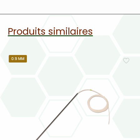
Produits similaires
0.9 MM