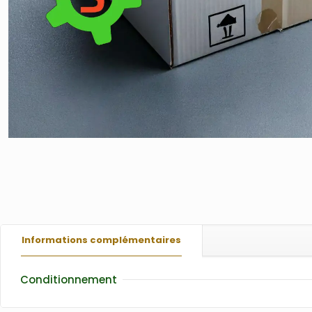
Informations complémentaires
Conditionnement