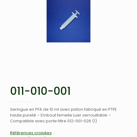
011-010-001
Seringue en PFA de 10 ml avec piston fabriqué en PTFE
haute pureté – Embout femelle Luer verrouillable –
Compatible avec porte filtre 012-001-026 (1)
Références croisées