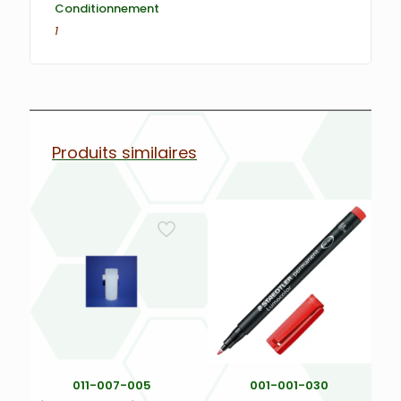
Conditionnement
1
Produits similaires
011-007-005
001-001-030