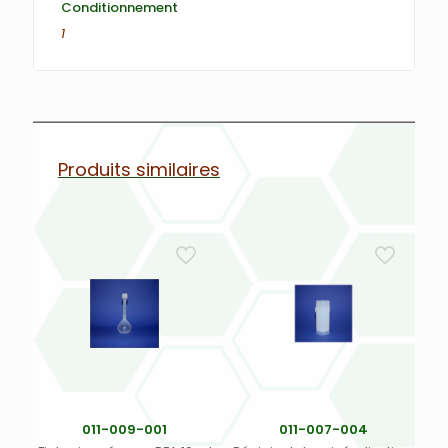
Conditionnement
1
Produits similaires
011-009-001
011-007-004