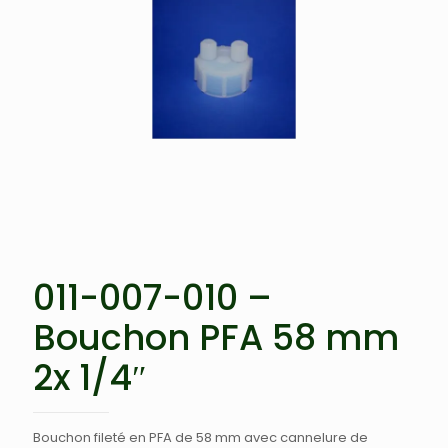
011-007-010 –
Bouchon PFA 58 mm
2x 1/4″
Bouchon fileté en PFA de 58 mm avec cannelure de