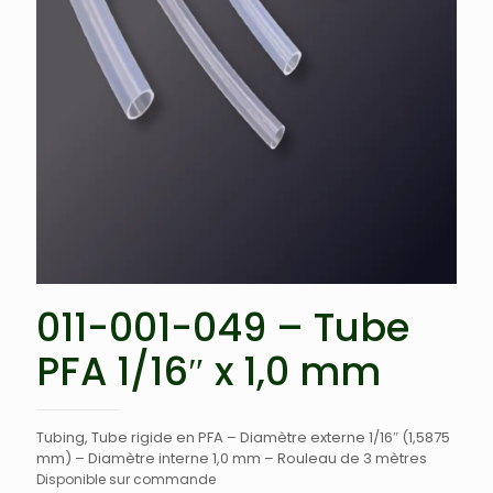
011-001-049 – Tube
PFA 1/16″ x 1,0 mm
Tubing, Tube rigide en PFA – Diamètre externe 1/16″ (1,5875
mm) – Diamètre interne 1,0 mm – Rouleau de 3 mètres
Disponible sur commande