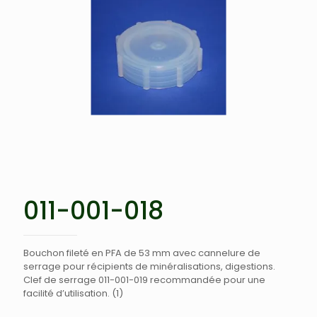
011-001-018
Bouchon fileté en PFA de 53 mm avec cannelure de
serrage pour récipients de minéralisations, digestions.
Clef de serrage 011-001-019 recommandée pour une
facilité d’utilisation. (1)