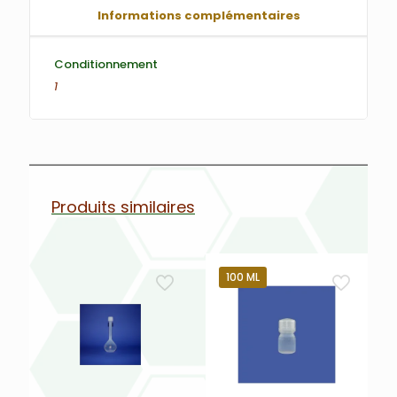
Informations complémentaires
Conditionnement
1
Produits similaires
100 ML