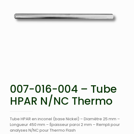
007-016-004 – Tube
HPAR N/NC Thermo
Tube HPAR en inconel (base Nickel) – Diamètre 25 mm –
Longueur 450 mm – Épaisseur paroi 2 mm – Rempli pour
analyses N/NC pour Thermo Flash