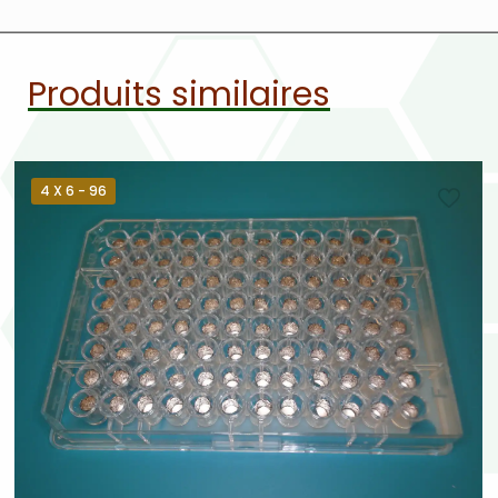
Produits similaires
4 X 6 - 96