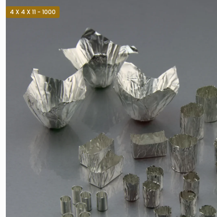
4 X 4 X 11 - 1000