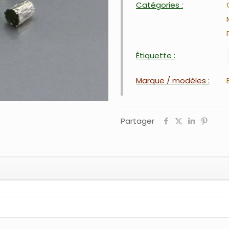
Catégories :
Étiquette :
Marque / modèles :
Partager