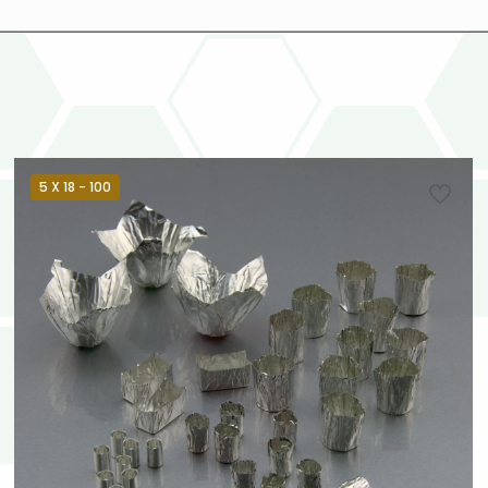
5 X 18 - 100