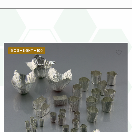
5 X 8 - LIGHT - 100